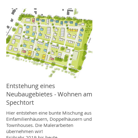
Entstehung eines
Neubaugebietes - Wohnen am
Spechtort
Hier entstehen eine bunte Mischung aus
Einfamilienhäusern, Doppelhäusern und
Townhouses. Die Malerarbeiten
übernehmen wir!
Frühjahr 2019 bis heute