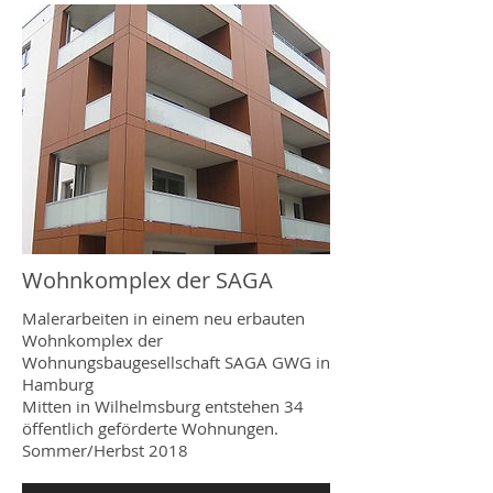
Wohnkomplex der SAGA
Malerarbeiten in einem neu erbauten
Wohnkomplex der
Wohnungsbaugesellschaft SAGA GWG in
Hamburg
Mitten in Wilhelmsburg entstehen 34
öffentlich geförderte Wohnungen.
Sommer/Herbst 2018