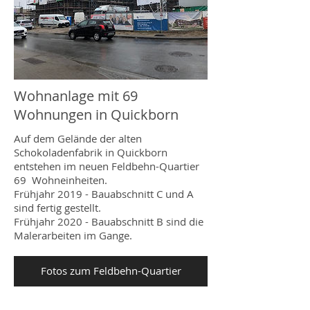
Wohnanlage mit 69
Wohnungen in Quickborn
Auf dem Gelände der alten
Schokoladenfabrik in Quickborn
entstehen im neuen Feldbehn-Quartier
69 Wohneinheiten.
Frühjahr 2019 - Bauabschnitt C und A
sind fertig gestellt.
Frühjahr 2020 - Bauabschnitt B sind die
Malerarbeiten im Gange.
Fotos zum Feldbehn-Quartier