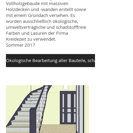
Vollholzgebäude mit massiven
Holzdecken und -wänden erstellt sowie
mit einem Gründach versehen. Es
wurden ausschließlich ökologische,
umweltverträgliche und schadstofffreie
Farben und Lasuren der Firma
Kreidezeit zu verwendet.
Sommer 2017
Ökologische Bearbeitung aller Bauteile, schauen sie...