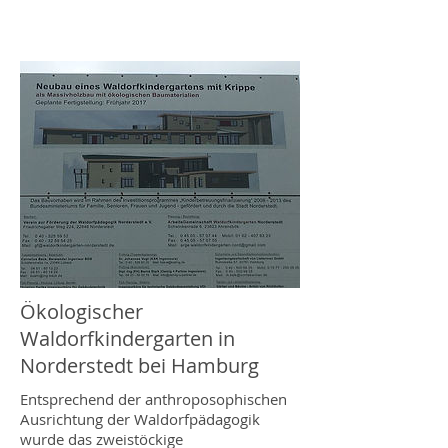
Ökologischer
Waldorfkindergarten in
Norderstedt bei Hamburg
Entsprechend der anthroposophischen
Ausrichtung der Waldorfpädagogik
wurde das zweistöckige