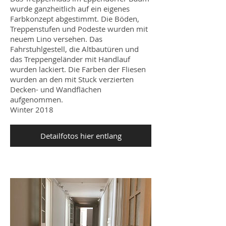
wurde ganzheitlich auf ein eigenes
Farbkonzept abgestimmt. Die Böden,
Treppenstufen und Podeste wurden mit
neuem Lino versehen. Das
Fahrstuhlgestell, die Altbautüren und
das Treppengeländer mit Handlauf
wurden lackiert. Die Farben der Fliesen
wurden an den mit Stuck verzierten
Decken- und Wandflächen
aufgenommen.
Winter 2018
Detailfotos hier entlang