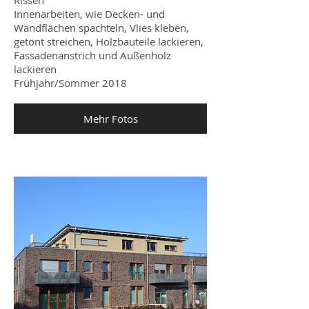
Innenarbeiten, wie Decken- und
Wandflächen spachteln, Vlies kleben,
getönt streichen, Holzbauteile lackieren,
Fassadenanstrich und Außenholz
lackieren
Frühjahr/Sommer 2018
Mehr Fotos