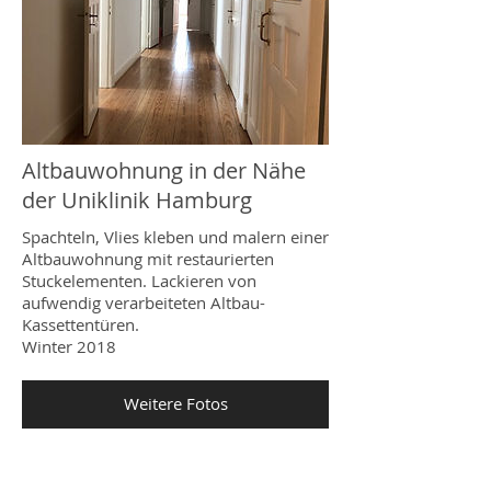
Altbauwohnung in der Nähe
der Uniklinik Hamburg
Spachteln, Vlies kleben und malern einer
Altbauwohnung mit restaurierten
Stuckelementen. Lackieren von
aufwendig verarbeiteten Altbau-
Kassettentüren.
Winter 2018
Weitere Fotos