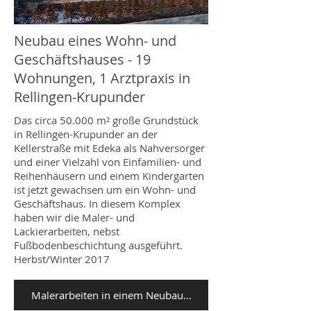
Neubau eines Wohn- und
Geschäftshauses - 19
Wohnungen, 1 Arztpraxis in
Rellingen-Krupunder
Das circa 50.000 m² große Grundstück
in Rellingen-Krupunder an der
Kellerstraße mit Edeka als Nahversorger
und einer Vielzahl von Einfamilien- und
Reihenhäusern und einem Kindergarten
ist jetzt gewachsen um ein Wohn- und
Geschäftshaus. In diesem Komplex
haben wir die Maler- und
Lackierarbeiten, nebst
Fußbodenbeschichtung ausgeführt.
Herbst/Winter 2017
Malerarbeiten in einem Neubau...