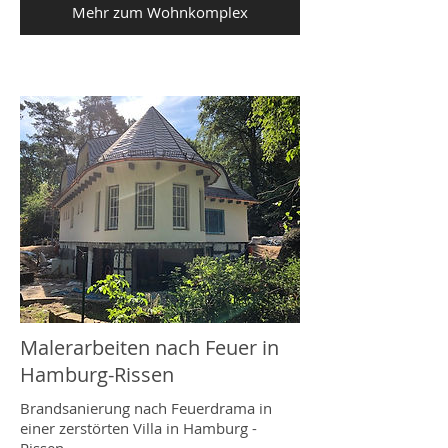
Mehr zum Wohnkomplex
Malerarbeiten nach Feuer in
Hamburg-Rissen
Brandsanierung nach Feuerdrama in
einer zerstörten Villa in Hamburg -
Rissen