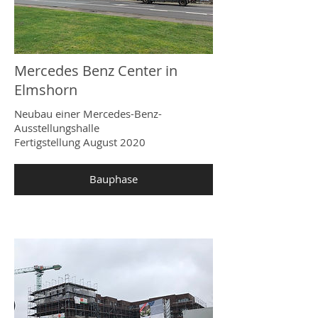
Mercedes Benz Center in
Elmshorn
Neubau einer Mercedes-Benz-
Ausstellungshalle
Fertigstellung August 2020
Bauphase