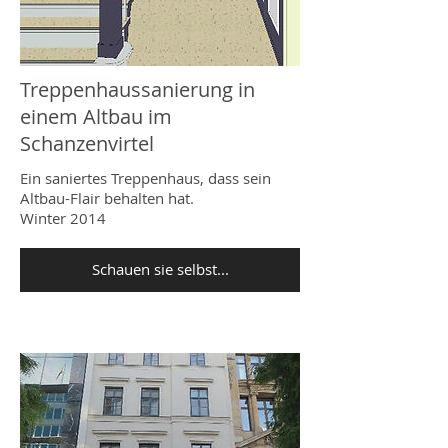
Treppenhaussanierung in
einem Altbau im
Schanzenvirtel
Ein saniertes Treppenhaus, dass sein
Altbau-Flair behalten hat.
Winter 2014
Schauen sie selbst...