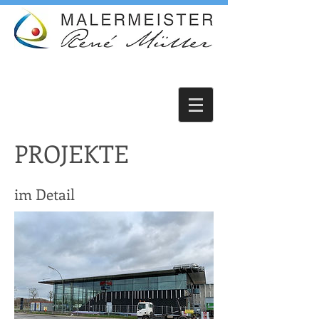
PROJEKTE
im Detail