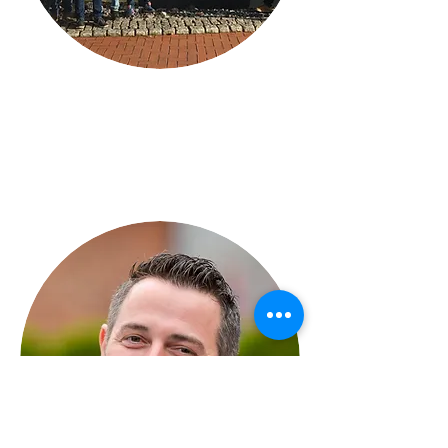
Wer wir sind