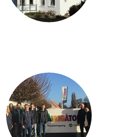
Was wir machen